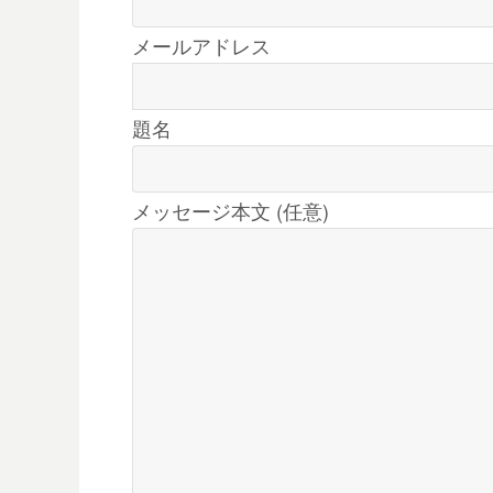
メールアドレス
題名
メッセージ本文 (任意)