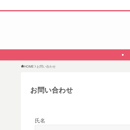
HOME
お問い合わせ
お問い合わせ
氏名