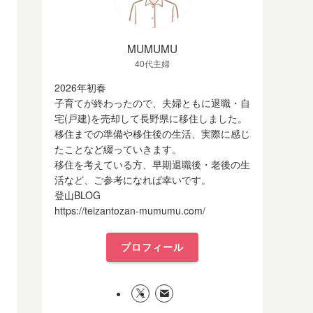
MUMUMU
40代主婦
2026年初春
子育てが終わったので、夫婦ともに退職・自
宅(戸建)を売却して長野県に移住しました。
移住までの準備や移住後の生活、実際に感じ
たことなど綴っていきます。
移住を考えている方、早期退職後・老後の生
活など、ご参考になれば幸いです。
登山BLOG
https://teizantozan-mumumu.com/
プロフィール