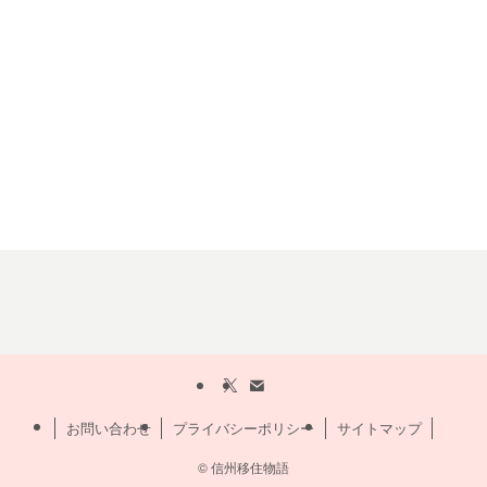
お問い合わせ
プライバシーポリシー
サイトマップ
©
信州移住物語