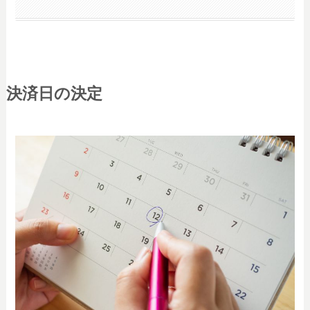
決済日の決定