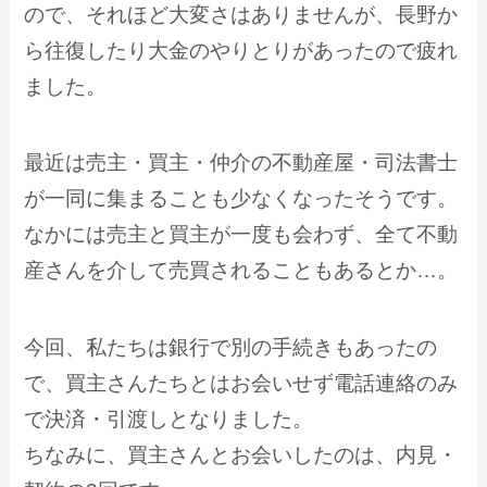
ので、それほど大変さはありませんが、長野か
ら往復したり大金のやりとりがあったので疲れ
ました。
最近は売主・買主・仲介の不動産屋・司法書士
が一同に集まることも少なくなったそうです。
なかには売主と買主が一度も会わず、全て不動
産さんを介して売買されることもあるとか…。
今回、私たちは銀行で別の手続きもあったの
で、買主さんたちとはお会いせず電話連絡のみ
で決済・引渡しとなりました。
ちなみに、買主さんとお会いしたのは、内見・