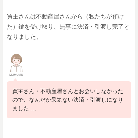
買主さんは不動産屋さんから（私たちが預け
た）鍵を受け取り、無事に決済・引渡し完了と
なりました。
MUMUMU
買主さん・不動産屋さんとお会いしなかった
ので、なんだか呆気ない決済・引渡しになり
ました…。