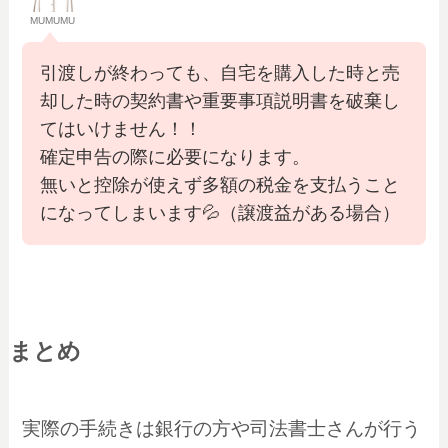
MUMUMU
引渡しが終わっても、自宅を購入した時と売
却した時の契約書や重要事項説明書を破棄し
てはいけません！！
確定申告の際に必要になります。
無いと控除が使えず多額の税金を支払うこと
になってしまいます💦（譲渡益がある場合）
まとめ
実際の手続きは銀行の方や司法書士さんが行う