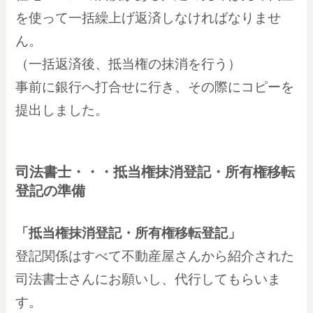
を使って一括繰上げ返済しなければなりませ
ん。
（一括返済後、抵当権の抹消を行う）
事前に銀行へ打合せに行き、その際にコピーを
提出しました。
司法書士・・・
抵当権抹消登記・所有権移転
登記
の準備
「抵当権抹消登記・所有権移転登記」
登記
関係はすべて不動産屋さんから紹介された
司法書士さんにお願いし、代行してもらいま
す。