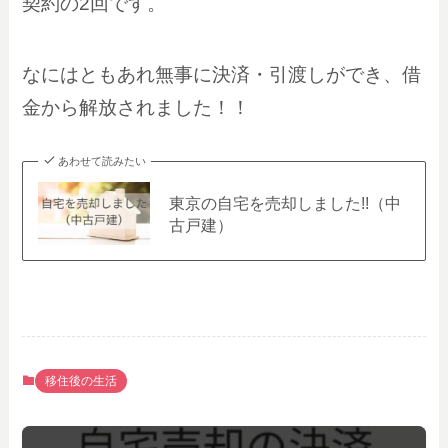
契約の2回です。
なにはともあれ無事に決済・引渡しができ、借
金から解放されました！！
あわせて読みたい
東京の自宅を売却しました!!（中
古戸建）
移住後の生活