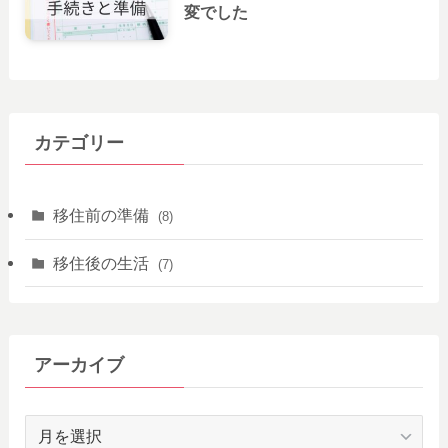
変でした
カテゴリー
移住前の準備
(8)
移住後の生活
(7)
アーカイブ
ア