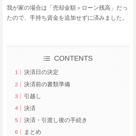
我が家の場合は「売却金額＞ローン残高」だっ
たので、手持ち資金を追加せずに済みました。
CONTENTS
決済日の決定
決済前の書類準備
引越し
決済
決済・引渡し後の手続き
まとめ