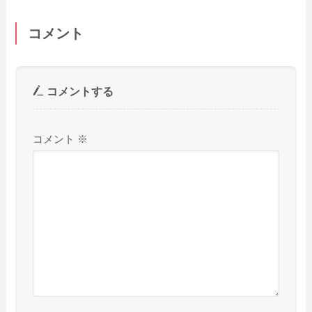
コメント
コメントする
コメント
※