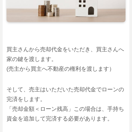
買主さんから売却代金をいただき、買主さんへ
家の鍵を渡します。
(売主から買主へ不動産の権利を渡します）
そして、売主はいただいた売却代金でローンの
完済をします。
「売却金額＜ローン残高」この場合は、手持ち
資金を追加して完済する必要があります。