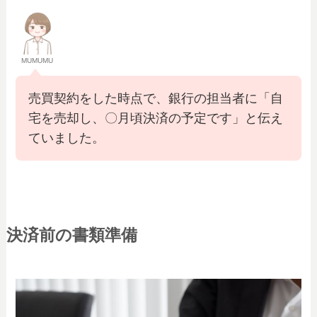
MUMUMU
売買契約をした時点で、銀行の担当者に「自
宅を売却し、〇月頃決済の予定です」と伝え
ていました。
決済前の書類準備