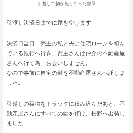
引越しで物が無くなった部屋
引渡し決済日までに家を空けます。
決済日当日、売主の私と夫は住宅ローンを組ん
でいる銀行へ行き、買主さんは仲介の不動産屋
さんへ行く為、お会いしません。
なので事前に自宅の鍵を不動産屋さんへ託しま
した。
引越しの荷物をトラックに積み込んだあと、不
動産屋さんにすべての鍵を預け、長野へ出発し
ました。