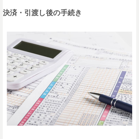
決済・引渡し後の手続き