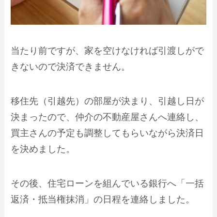
当たり前ですが、家を空けなければ引渡しがで
きないので決済できません。
移住先（引越先）の部屋が決まり、引越し日が
決まったので、仲介の不動産屋さんへ連絡し、
買主さんの予定も調整してもらいながら決済日
を決めました。
その後、住宅ローンを組んでいる銀行へ「一括
返済・抵当権抹消」の日程を連絡しました。