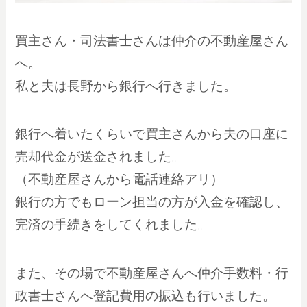
買主さん・司法書士さんは仲介の不動産屋さん
へ。
私と夫は長野から銀行へ行きました。
銀行へ着いたくらいで買主さんから夫の口座に
売却代金が送金されました。
（不動産屋さんから電話連絡アリ）
銀行の方でもローン担当の方が入金を確認し、
完済の手続きをしてくれました。
また、その場で不動産屋さんへ仲介手数料・行
政書士さんへ登記費用の振込も行いました。