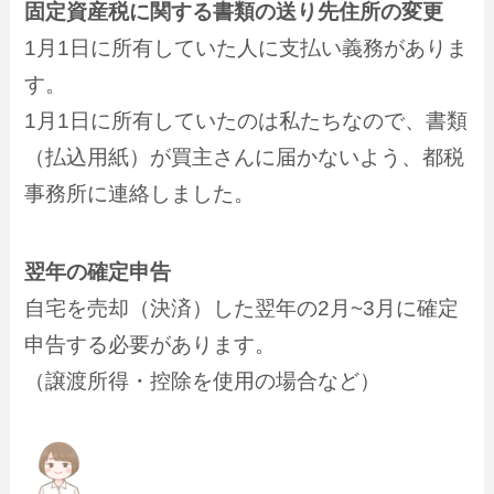
固定資産税に関する書類の送り先住所の変更
1月1日に所有していた人に支払い義務がありま
す。
1月1日に所有していたのは私たちなので、書類
（払込用紙）が買主さんに届かないよう、都税
事務所に連絡しました。
翌年の確定申告
自宅を売却（決済）した翌年の2月~3月に確定
申告する必要があります。
（譲渡所得・控除を使用の場合など）