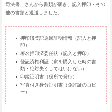
司法書士さんから書類が届き、記入押印・その
他の書類と返送しました。
押印済登記原因証明情報（記入と押
印）
署名押印済委任状（記入と押印）
登記済権利証（家を購入した時の書
類・絶対失くしてはいけない）
印鑑証明書（役所で発行）
写真付き身分証明書（免許証のコピ
ー）