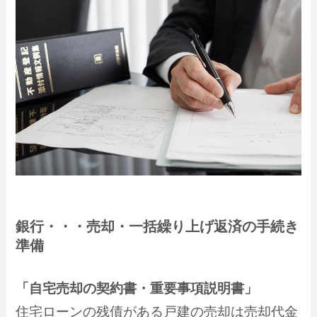
銀行・・・売却・一括繰り上げ返済の手続き
準備
「
自宅売却の契約書・重要事項説明書
」
住宅ローンの残債がある戸建の売却は売却代金