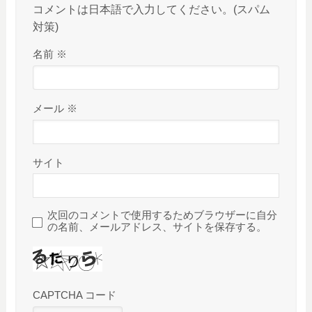
コメントは日本語で入力してください。(スパム
対策)
名前
※
メール
※
サイト
次回のコメントで使用するためブラウザーに自分
の名前、メールアドレス、サイトを保存する。
CAPTCHA コード