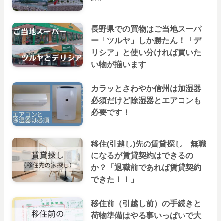
長野県での買物はご当地スーパ
ー「ツルヤ」しか勝たん！「デ
リシア」と使い分ければ買いた
い物が揃います
カラッとさわやか信州は加湿器
必須だけど除湿器とエアコンも
必要です！
移住(引越し)先の賃貸探し 無職
になるが賃貸契約はできるの
か？「退職前であれば賃貸契約
できた！！」
移住前（引越し前）の手続きと
荷物準備はやる事いっぱいで大